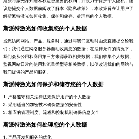
斯派特激光深知隐私权是您重要的权利，并致力于保护个人隐私，建
议您提交个人数据前阅读了解本《隐私政策》，本政策旨在让用户了
解斯派特激光如何收集、保护和储存、处理您的个人数据。
斯派特激光如何收集您的个人数据
当您访问网站、产品、服务时，通过与我们互动时由您直接提交给我
们；我们通过网络服务器自动收集您的数据；在法律允许的情况下，
我们会从公用和商用第三方来源获取相关数据，我们收集个人数据、
监视网站日常的使用和流量类型等相关数据，以便改进我们的网站与
我们提供的产品和服务。
斯派特激光如何保护和储存您的个人数据
1.
严格遵守相关法律法规保护用户的个人数据
2.
采用适当的加密技术确保数据的安全性
3.
相应的管理制度、流程和控制机制确保信息安全
斯派特激光如何处理您的个人数据
1.
产品开发和服务的优化