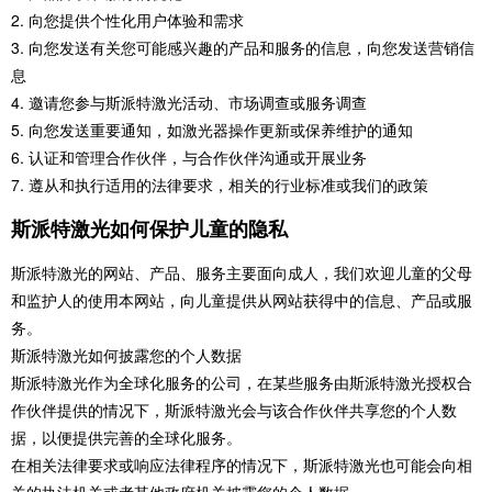
2.
向您提供个性化用户体验和需求
3.
向您发送有关您可能感兴趣的产品和服务的信息，向您发送营销信
息
4.
邀请您参与斯派特激光活动、市场调查或服务调查
5.
向您发送重要通知，如激光器操作更新或保养维护的通知
6.
认证和管理合作伙伴，与合作伙伴沟通或开展业务
7.
遵从和执行适用的法律要求，相关的行业标准或我们的政策
斯派特激光如何保护儿童的隐私
斯派特激光的网站、产品、服务主要面向成人，我们欢迎儿童的父母
和监护人的使用本网站，向儿童提供从网站获得中的信息、产品或服
务。
斯派特激光如何披露您的个人数据
斯派特激光作为全球化服务的公司，在某些服务由斯派特激光授权合
作伙伴提供的情况下，斯派特激光会与该合作伙伴共享您的个人数
据，以便提供完善的全球化服务。
在相关法律要求或响应法律程序的情况下，斯派特激光也可能会向相