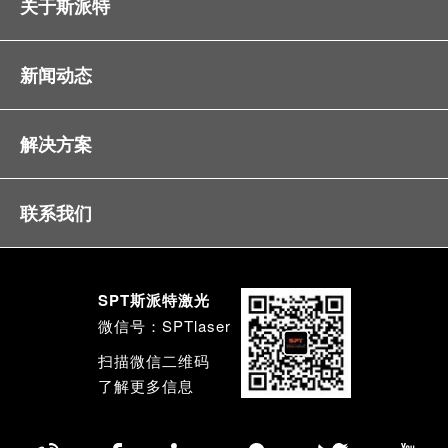
关于斯派特
新闻动态
解决方案
联系我们
SPT斯派特激光
微信号：SPTlaser
扫描微信二维码
了解更多信息