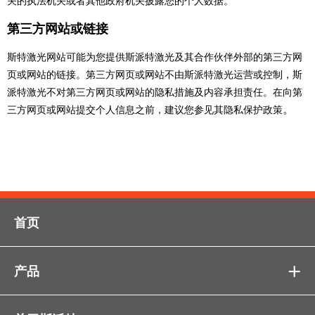
关的执法机关或者其他政府机关披露您的个人数据。
第三方网站或链接
斯特激光网站可能为您提供斯派特激光及其合作伙伴外部的第三方网
页或网站的链接。第三方网页或网站不由斯派特激光运营或控制，斯
派特激光不对第三方网页或网站的隐私措施及内容承担责任。在向第
。
三方网页或网站提交个人信息之前，建议您参见其隐私保护政策
首页
产品
