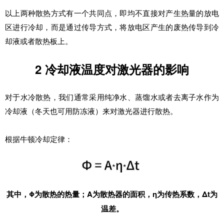
以上两种散热方式有一个共同点，即均不直接对产生热量的放电
区进行冷却，而是通过传导方式，将放电区产生的废热传导到冷
却液或者散热板上。
2
冷却液温度对激光器的影响
对于水冷散热，我们通常采用纯净水、蒸馏水或者去离子水作为
冷却液（冬天也可用防冻液）来对激光器进行散热。
根据牛顿冷却定律：
Φ为散热的热量；A为散热器的面积，η为传热系数，Δt为
其中，
温差。