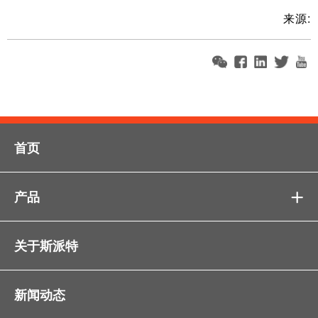
来源:
首页
产品

关于斯派特
新闻动态