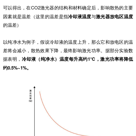
CO2激光器的结构和材料确定后，影响散热的主要
可以得出，在
因素就是温差（这里的温差是指
冷却液温度
与
激光器放电区温度
的温差）
以纯净水为例子，假设冷却液的温度上升，那么它和放电区的温
差将会减小，散热效果下降，最终影响激光功率。据部分实验数
据表明，
1℃，激光功率将降低
冷却液（纯净水）温度每升高约
约0.5%~1%。