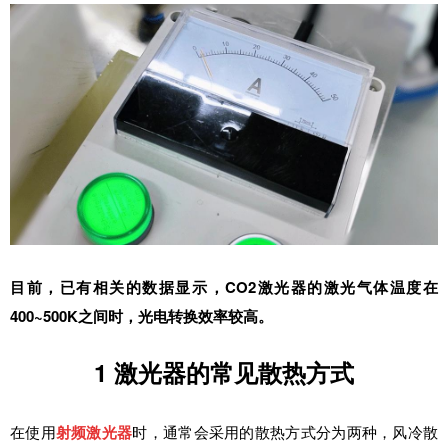
CO2激光器的激光气体温度在
目前，已有相关的数据显示，
400~500K之间时，光电转换效率较高。
1
激光器的常见散热方式
在使用
射频激光器
时，通常会采用的散热方式分为两种，风冷散