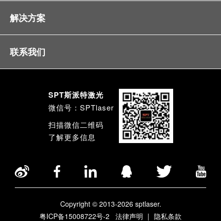
解决方案
联系我们
SPT斯派特激光
微信号：SPTlaser
扫描微信二维码
了解更多信息
Copyright © 2013-2026 sptlaser.
粤ICP备15008722号-2
法律声明
|
隐私条款