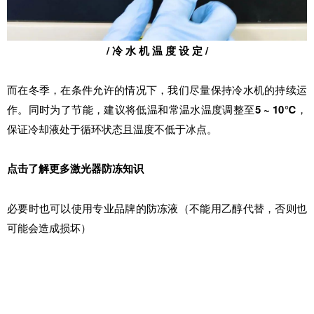
/ 冷 水 机 温 度 设 定 /
而在冬季，在条件允许的情况下，我们尽量保持冷水机的持续运
作。同时为了节能，建议将低温和常温水温度调整至
5 ~ 10℃
，
保证冷却液处于循环状态且温度不低于冰点。
点击了解更多激光器防冻知识
必要时也可以使用专业品牌的防冻液（不能用乙醇代替，否则也
可能会造成损坏）