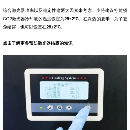
综合激光器功率以及稳定性这两大因素来考虑，小特建议将射频
CO2激光器冷却液的温度设定为
25±2℃
。在炎热的夏季，为了避
免结露，也可以设置在
28±2℃
。
点击了解更多预防激光器结露的知识