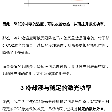
因此，降低冷却液的温度，可以改善散热，从而提升激光功率。
那么，冷却液温度可以无限降低吗？答案显然是否定的。对于部
CO2激光器而言，过低的冷却温度，则需要更长的热机时间，
分
降低了工作效率。
而最普遍的影响是，冷却液的温度过低，导致激光器表面结露，
影响激光器的使用，甚至缩短其使用寿命。
3
冷却液与稳定的激光功率
显然，我们为了使CO2激光器获得稳定的激光功率，就需要相对
CO2激光气体温度。归根结底，也就是
稳定的散热效果。
稳定的