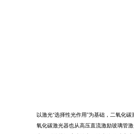
以激光“选择性光作用”为基础，二氧化
氧化碳激光器也从高压直流激励玻璃管激