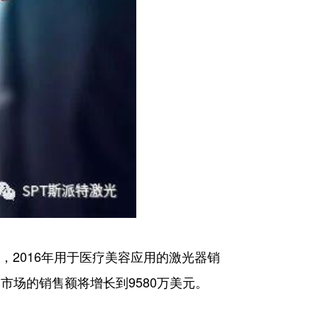
元，2016年用于医疗美容应用的激光器销
疗美容市场的销售额将增长到9580万美元。