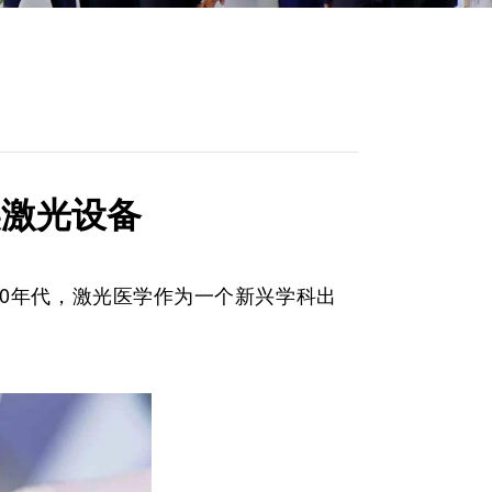
美激光设备
80年代，激光医学作为一个新兴学科出
。