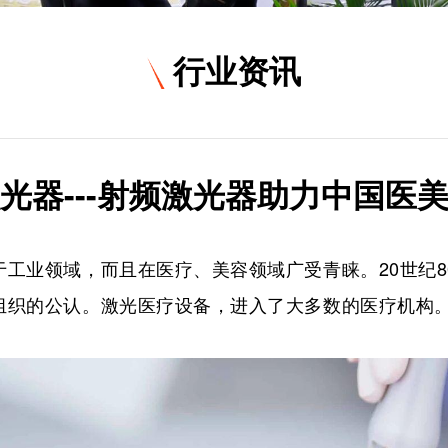
行业资讯
光器---射频激光器助力中国医
工业领域，而且在医疗、美容领域广受青睐。20世纪
组织的公认。激光医疗设备，进入了大多数的医疗机构