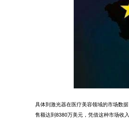
具体到激光器在医疗美容领域的市场数据，2
售额达到8380万美元，凭借这种市场收入趋势，