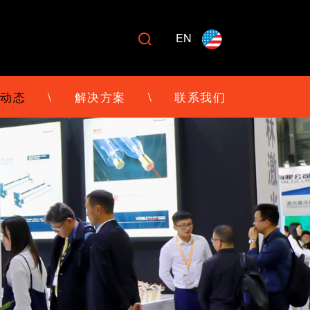
EN

动态
\
解决方案
\
联系我们