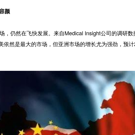
的容颜
然在飞快发展。来自Medical Insight公司的调研数
美依然是最大的市场，但亚洲市场的增长尤为强劲，预计2011