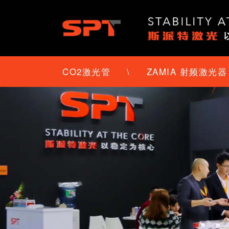
CO2激光管
\
ZAMIA 射频激光器