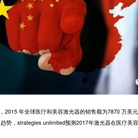
015 年全球医疗和美容激光器的销售额为7870 万美
strategies unlimited预测2017年激光器在医