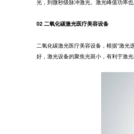
光，到微秒级脉冲激光。激光峰值功率也
02 二氧化碳激光医疗美容设备
二氧化碳激光医疗美容设备，根据“激光
好，激光设备的聚焦光斑小，有利于激光