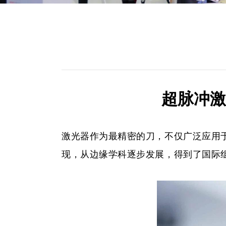
超脉冲激
激光器作为最精密的刀，不仅广泛应用于
现，从边缘学科逐步发展，得到了国际