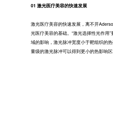
01 激光医疗美容的快速发展
激光医疗美容的快速发展，离不开Aderso
光医疗美容的基础。“激光选择性光作用
域的影响，激光脉冲宽度小于靶组织的热
量级的激光脉冲可以得到更小的热影响区