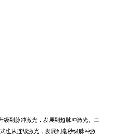
，升级到脉冲激光，发展到超脉冲激光。二
式也从连续激光，发展到毫秒级脉冲激