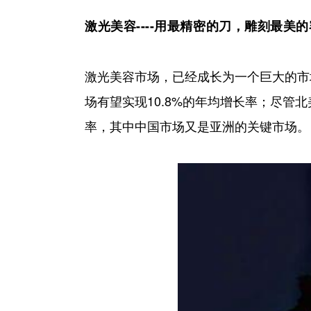
激光美容----用最精密的刀，雕刻最美
激光美容市场，已经成长为一个巨大的市场，仍
场有望实现10.8%的年均增长率；尽管北
率，其中中国市场又是亚洲的关键市场。