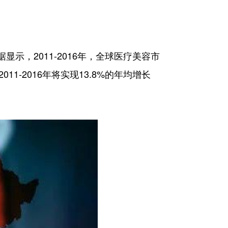
据显示，2011-2016年，全球医疗美容市
-2016年将实现13.8%的年均增长