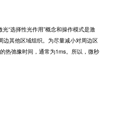
。激光“选择性光作用”概念和操作模式是激
及周边其他区域组织。为尽量减小对周边区
的热弛豫时间，通常为1ms。所以，微秒